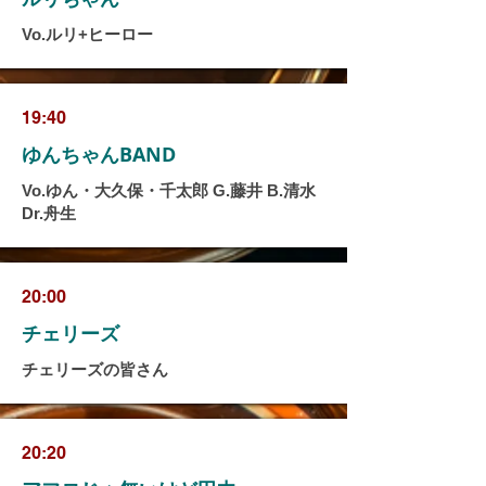
Vo.ルリ+ヒーロー
19:40
ゆんちゃんBAND
Vo.ゆん・大久保・千太郎 G.藤井 B.清水
Dr.舟生
20:00
チェリーズ
チェリーズの皆さん
20:20