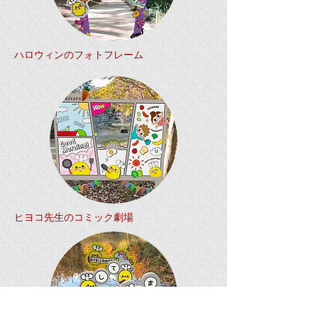
​ハロウィンのフォトフレーム
ヒヨコ先生のコミック劇場