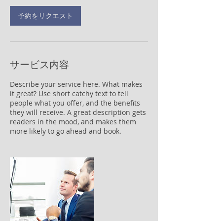
予約をリクエスト
サービス内容
Describe your service here. What makes
it great? Use short catchy text to tell
people what you offer, and the benefits
they will receive. A great description gets
readers in the mood, and makes them
more likely to go ahead and book.