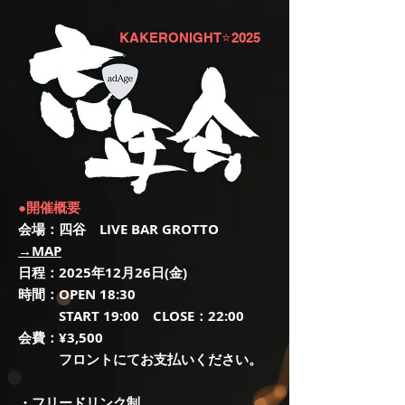
KAKERONIGHT⭐️2025
●開催概要
会場：四谷 LIVE BAR GROTTO
→MAP
日程：2025年12月26日(金)
時間：OPEN 18:30
START 19:00 CLOSE：22:00
会費：¥3,500
フロントにてお支払いください。
・フリードリンク制