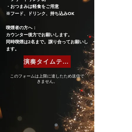
・おつまみは軽食をご用意
※フード、ドリンク、持ち込みOK
喫煙者の方へ：​
カウンター後方でお願いします。
同時喫煙は2名まで。譲り合ってお願いし
ます。
演奏タイムテーブルはこちら
このフォームは上限に達したため送信で
きません。